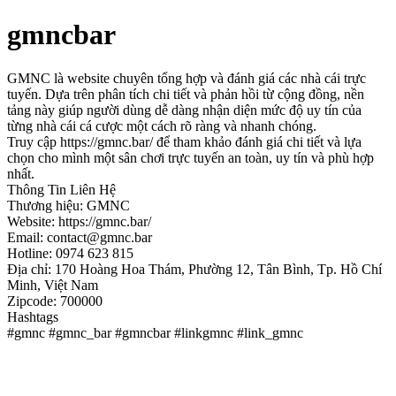
gmncbar
GMNC là website chuyên tổng hợp và đánh giá các nhà cái trực
tuyến. Dựa trên phân tích chi tiết và phản hồi từ cộng đồng, nền
tảng này giúp người dùng dễ dàng nhận diện mức độ uy tín của
từng nhà cái cá cược một cách rõ ràng và nhanh chóng.
Truy cập https://gmnc.bar/ để tham khảo đánh giá chi tiết và lựa
chọn cho mình một sân chơi trực tuyến an toàn, uy tín và phù hợp
nhất.
Thông Tin Liên Hệ
Thương hiệu: GMNC
Website: https://gmnc.bar/
Email: contact@gmnc.bar
Hotline: 0974 623 815
Địa chỉ: 170 Hoàng Hoa Thám, Phường 12, Tân Bình, Tp. Hồ Chí
Minh, Việt Nam
Zipcode: 700000
Hashtags
#gmnc #gmnc_bar #gmncbar #linkgmnc #link_gmnc